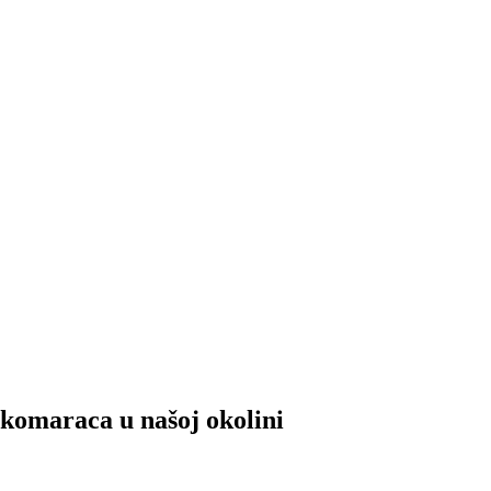
komaraca u našoj okolini