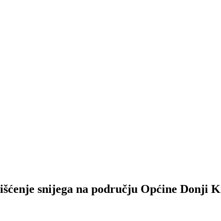
išćenje snijega na području Općine Donji K