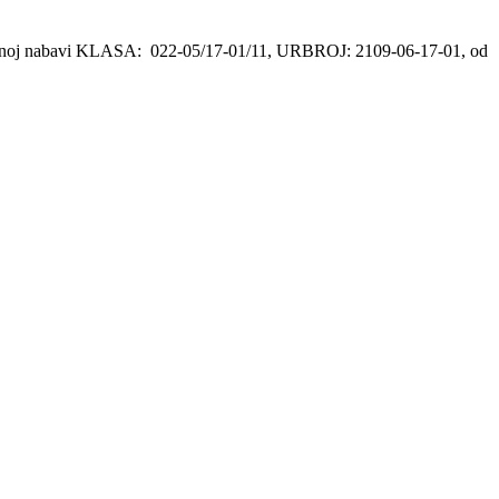
nostavnoj nabavi KLASA: 022-05/17-01/11, URBROJ: 2109-06-17-01, od