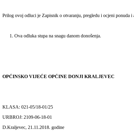
Prilog ovoj odluci je Zapisnik o otvaranju, pregledu i ocjeni ponuda i 
Ova odluka stupa na snagu danom donošenja.
OPĆINSKO VIJEĆE OPĆINE DONJI KRALJEVEC
KLASA: 021-05/18-01/25
URBROJ: 2109-06-18-01
D.Kraljevec, 21.11.2018. godine