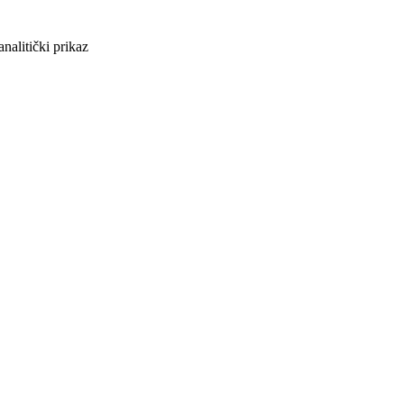
analitički prikaz