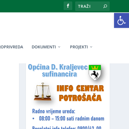
Open toolbar
JOPRIVREDA
DOKUMENTI
PROJEKTI