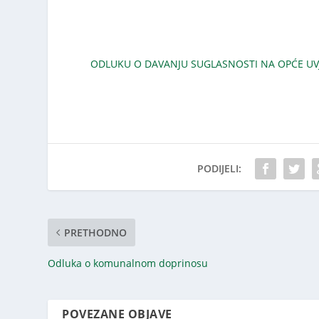
ODLUKU O DAVANJU SUGLASNOSTI NA OPĆE UV
PODIJELI:
PRETHODNO
Odluka o komunalnom doprinosu
POVEZANE OBJAVE