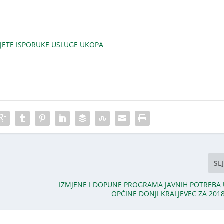
JETE ISPORUKE USLUGE UKOPA
SL
IZMJENE I DOPUNE PROGRAMA JAVNIH POTREBA
OPĆINE DONJI KRALJEVEC ZA 201