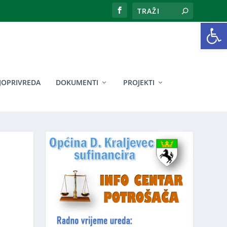
Open toolbar
JOPRIVREDA
DOKUMENTI
PROJEKTI