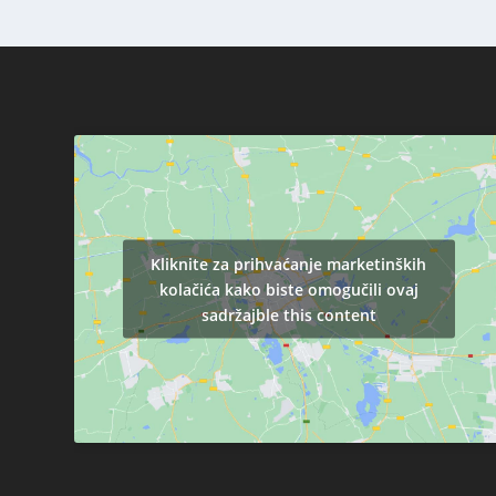
Kliknite za prihvaćanje marketinških
kolačića kako biste omogučili ovaj
sadržajble this content