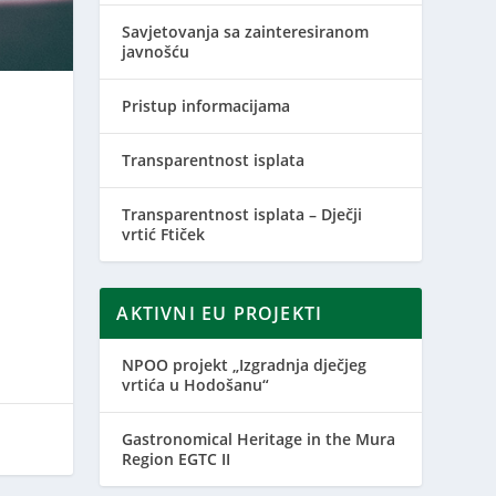
Savjetovanja sa zainteresiranom
javnošću
Pristup informacijama
Transparentnost isplata
Transparentnost isplata – Dječji
vrtić Ftiček
AKTIVNI EU PROJEKTI
NPOO projekt „Izgradnja dječjeg
vrtića u Hodošanu“
Gastronomical Heritage in the Mura
Region EGTC II