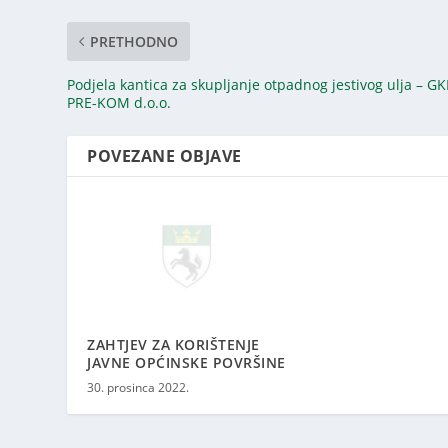
PRETHODNO
Podjela kantica za skupljanje otpadnog jestivog ulja – GK
PRE-KOM d.o.o.
POVEZANE OBJAVE
ZAHTJEV ZA KORIŠTENJE
JAVNE OPĆINSKE POVRŠINE
30. prosinca 2022.