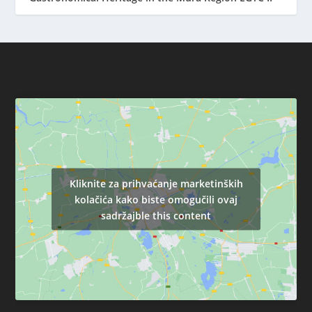
Kliknite za prihvaćanje marketinških
kolačića kako biste omogučili ovaj
sadržajble this content