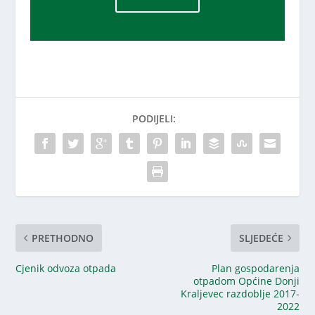
PODIJELI:
PRETHODNO
SLJEDEĆE
Cjenik odvoza otpada
Plan gospodarenja
otpadom Općine Donji
Kraljevec razdoblje 2017-
2022