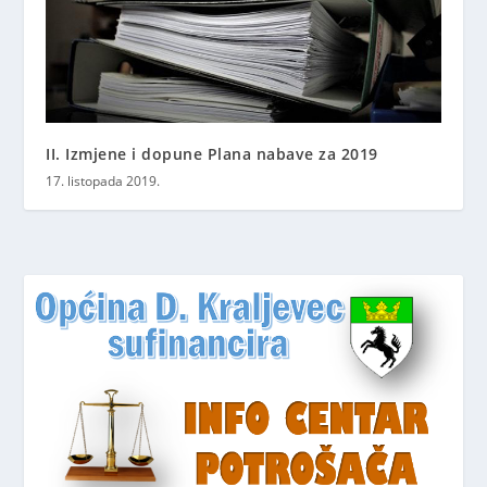
II. Izmjene i dopune Plana nabave za 2019
17. listopada 2019.