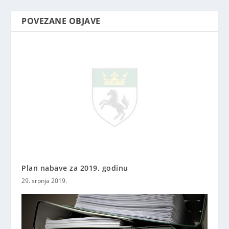
POVEZANE OBJAVE
Plan nabave za 2019. godinu
29. srpnja 2019.