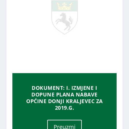
DOKUMENT: I. IZMJENE I
DOPUNE PLANA NABAVE
OPĆINE DONJI KRALJEVEC ZA
2019.G.
Preuzmi