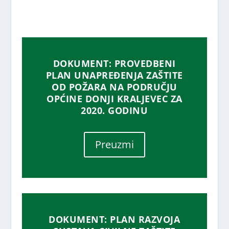
DOKUMENT: PROVEDBENI
PLAN UNAPREĐENJA ZAŠTITE
OD POŽARA NA PODRUČJU
OPĆINE DONJI KRALJEVEC ZA
2020. GODINU
Preuzmi
DOKUMENT: PLAN RAZVOJA