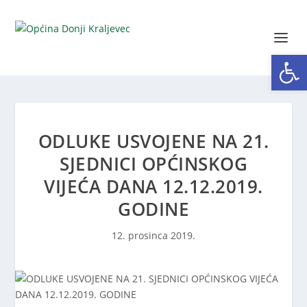
Open toolbar
ODLUKE USVOJENE NA 21.
SJEDNICI OPĆINSKOG
VIJEĆA DANA 12.12.2019.
GODINE
12. prosinca 2019.