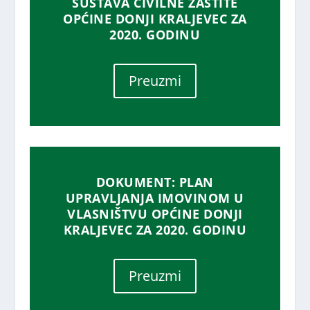
SUSTAVA CIVILNE ZAŠTITE
OPĆINE DONJI KRALJEVEC ZA
2020. GODINU
Preuzmi
DOKUMENT: PLAN
UPRAVLJANJA IMOVINOM U
VLASNIŠTVU OPĆINE DONJI
KRALJEVEC ZA 2020. GODINU
Preuzmi