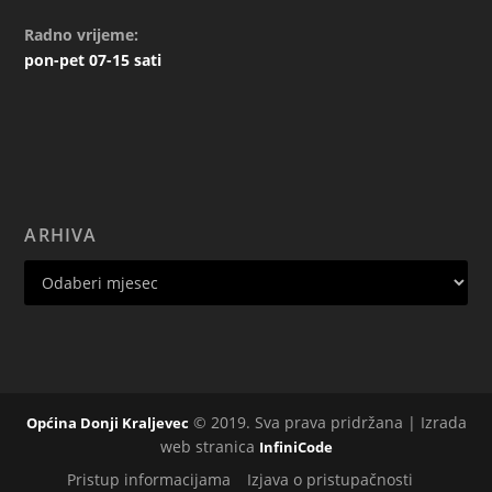
Radno vrijeme:
pon-pet 07-15 sati
ARHIVA
© 2019. Sva prava pridržana | Izrada
Općina Donji Kraljevec
web stranica
InfiniCode
Pristup informacijama
Izjava o pristupačnosti