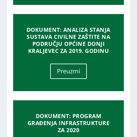
DOKUMENT: ANALIZA STANJA
SUSTAVA CIVILNE ZAŠTITE NA
PODRUČJU OPĆINE DONJI
KRALJEVEC ZA 2019. GODINU
Preuzmi
DOKUMENT: PROGRAM
GRAĐENJA INFRASTRUKTURE
ZA 2020