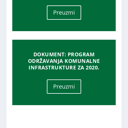
Preuzmi
DOKUMENT: PROGRAM
ODRŽAVANJA KOMUNALNE
INFRASTRUKTURE ZA 2020.
Preuzmi