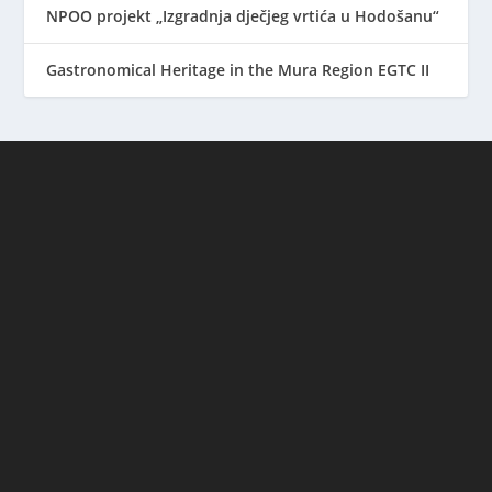
NPOO projekt „Izgradnja dječjeg vrtića u Hodošanu“
Gastronomical Heritage in the Mura Region EGTC II