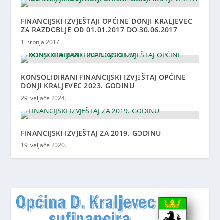
FINANCIJSKI IZVJEŠTAJI OPĆINE DONJI KRALJEVEC
ZA RAZDOBLJE OD 01.01.2017 DO 30.06.2017
1. srpnja 2017.
KONSOLIDIRANI FINANCIJSKI IZVJEŠTAJ OPĆINE
DONJI KRALJEVEC 2023. GODINU
29. veljače 2024.
FINANCIJSKI IZVJEŠTAJ ZA 2019. GODINU
19. veljače 2020.