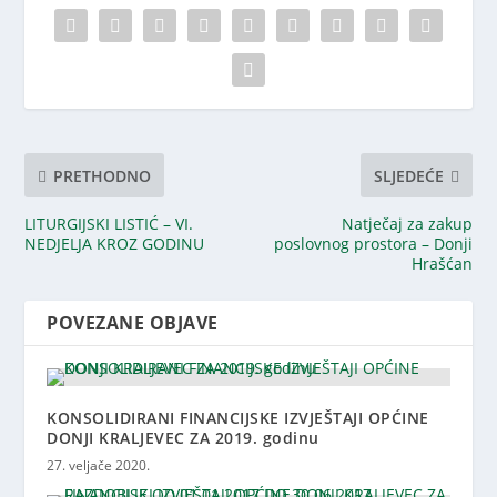
PRETHODNO
SLJEDEĆE
LITURGIJSKI LISTIĆ – VI.
Natječaj za zakup
NEDJELJA KROZ GODINU
poslovnog prostora – Donji
Hrašćan
POVEZANE OBJAVE
KONSOLIDIRANI FINANCIJSKE IZVJEŠTAJI OPĆINE
DONJI KRALJEVEC ZA 2019. godinu
27. veljače 2020.