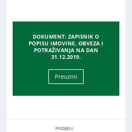
DOKUMENT: ZAPISNIK O
POPISU IMOVINE, OBVEZA I
POTRAŽIVANJA NA DAN
31.12.2019.
Preuzmi
PODIJELI: