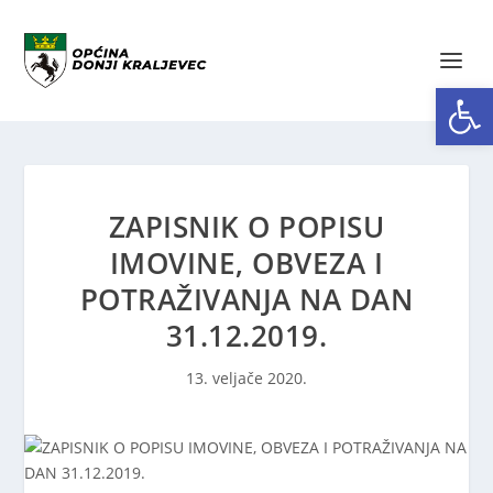
Open toolbar
ZAPISNIK O POPISU
IMOVINE, OBVEZA I
POTRAŽIVANJA NA DAN
31.12.2019.
13. veljače 2020.