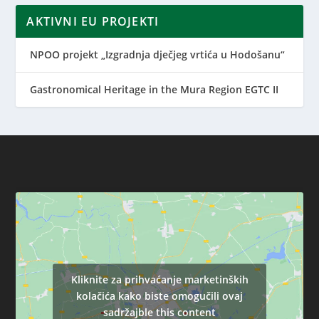
AKTIVNI EU PROJEKTI
NPOO projekt „Izgradnja dječjeg vrtića u Hodošanu“
Gastronomical Heritage in the Mura Region EGTC II
Kliknite za prihvaćanje marketinških
kolačića kako biste omogučili ovaj
sadržajble this content