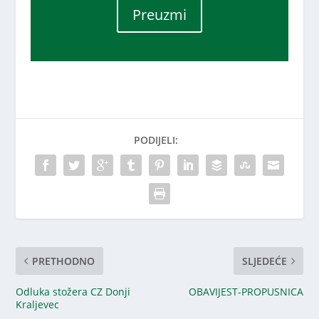
Preuzmi
PODIJELI:
PRETHODNO
SLJEDEĆE
Odluka stožera CZ Donji
OBAVIJEST-PROPUSNICA
Kraljevec