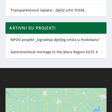
Transparentnost isplata – Dječji vrtić Ftiček
AKTIVNI EU PROJEKTI
NPOO projekt „Izgradnja dječjeg vrtića u Hodošanu“
Gastronomical Heritage in the Mura Region EGTC II