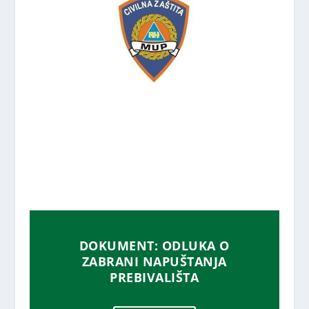
DOKUMENT: ODLUKA O
ZABRANI NAPUŠTANJA
PREBIVALIŠTA