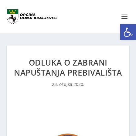
Open toolbar
ODLUKA O ZABRANI
NAPUŠTANJA PREBIVALIŠTA
23. ožujka 2020.