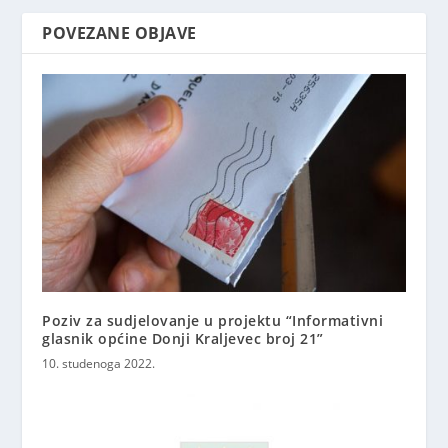
POVEZANE OBJAVE
Poziv za sudjelovanje u projektu “Informativni
glasnik općine Donji Kraljevec broj 21”
10. studenoga 2022.