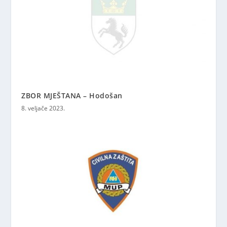
ZBOR MJEŠTANA – Hodošan
8. veljače 2023.