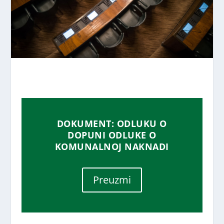
DOKUMENT: ODLUKU O
DOPUNI ODLUKE O
KOMUNALNOJ NAKNADI
Preuzmi