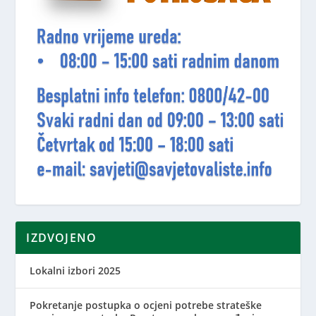
IZDVOJENO
Lokalni izbori 2025
Pokretanje postupka o ocjeni potrebe strateške