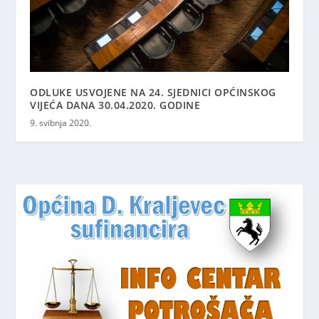
ODLUKE USVOJENE NA 24. SJEDNICI OPĆINSKOG
VIJEĆA DANA 30.04.2020. GODINE
9. svibnja 2020.