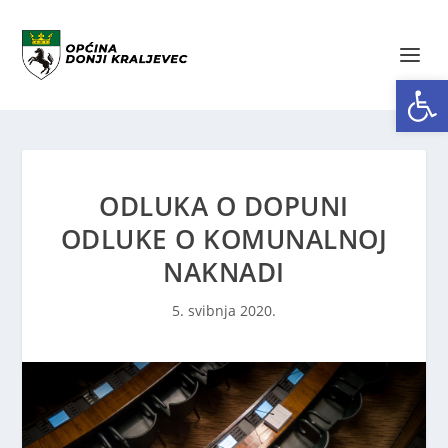
Open toolbar
ODLUKA O DOPUNI
ODLUKE O KOMUNALNOJ
NAKNADI
5. svibnja 2020.