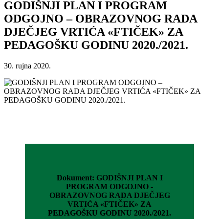
GODIŠNJI PLAN I PROGRAM
ODGOJNO – OBRAZOVNOG RADA
DJEČJEG VRTIĆA «FTIČEK» ZA
PEDAGOŠKU GODINU 2020./2021.
30. rujna 2020.
Dokument: GODIŠNJI PLAN I
PROGRAM ODGOJNO -
OBRAZOVNOG RADA DJEČJEG
VRTIĆA «FTIČEK» ZA
PEDAGOŠKU GODINU 2020./2021.