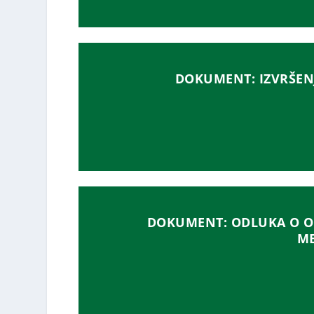
DOKUMENT: IZVRŠEN
DOKUMENT: ODLUKA O OS
ME