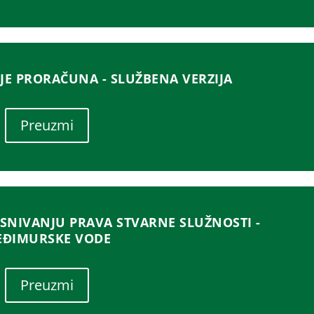
JE PRORAČUNA - SLUŽBENA VERZIJA
Preuzmi
NIVANJU PRAVA STVARNE SLUŽNOSTI -
ĐIMURSKE VODE
Preuzmi