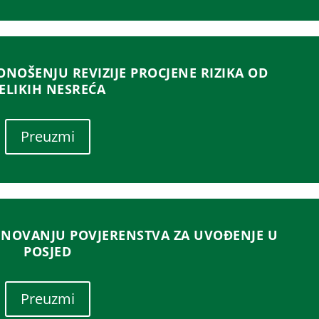
NOŠENJU REVIZIJE PROCJENE RIZIKA OD
ELIKIH NESREĆA
Preuzmi
NOVANJU POVJERENSTVA ZA UVOĐENJE U
POSJED
Preuzmi