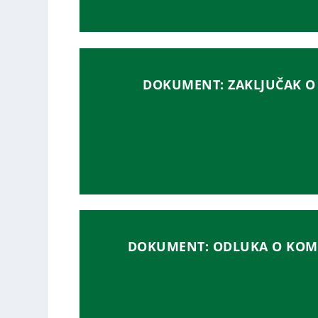
DOKUMENT: ZAKLJUČAK O 
DOKUMENT: ODLUKA O KOM