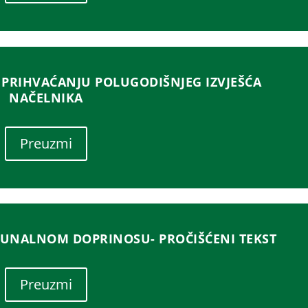
PRIHVAĆANJU POLUGODIŠNJEG IZVJEŠĆA
NAČELNIKA
Preuzmi
UNALNOM DOPRINOSU- PROČIŠĆENI TEKST
Preuzmi