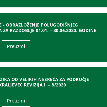
E - OBRAZLOŽENJE POLUGODIŠNJEG
ZA RAZDOBLJE 01.01. – 30.06.2020. GODINE
Preuzmi
ZIKA OD VELIKIH NESREĆA ZA PODRUČJE
RALJEVEC REVIZIJA I. – 8/2020
Preuzmi