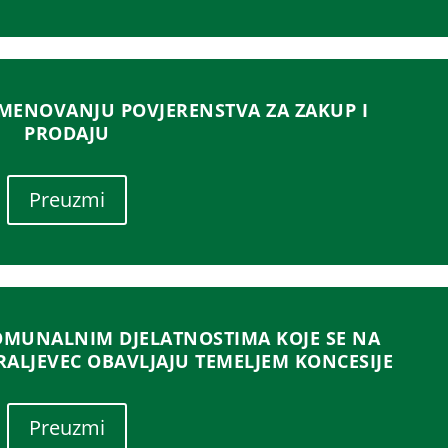
MENOVANJU POVJERENSTVA ZA ZAKUP I
PRODAJU
Preuzmi
MUNALNIM DJELATNOSTIMA KOJE SE NA
RALJEVEC OBAVLJAJU TEMELJEM KONCESIJE
Preuzmi