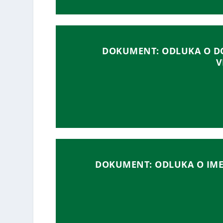
DOKUMENT: ODLUKA O DO
V
DOKUMENT: ODLUKA O IME