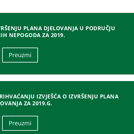
ZVRŠENJU PLANA DJELOVANJA U PODRUČJU
IH NEPOGODA ZA 2019.
Preuzmi
RIHVAĆANJU IZVJEŠĆA O IZVRŠENJU PLANA
LOVANJA ZA 2019.G.
Preuzmi