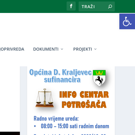
Open toolbar
JOPRIVREDA
DOKUMENTI
PROJEKTI