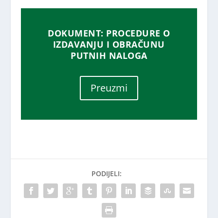
DOKUMENT: PROCEDURE O
IZDAVANJU I OBRAČUNU
PUTNIH NALOGA
Preuzmi
PODIJELI: