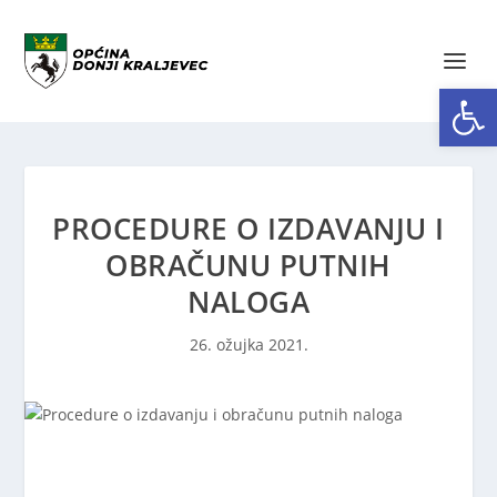
Open toolbar
PROCEDURE O IZDAVANJU I
OBRAČUNU PUTNIH
NALOGA
26. ožujka 2021.