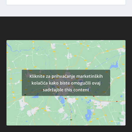
Kliknite za prihvaćanje marketinških
kolačića kako biste omogučili ovaj
sadržajble this content