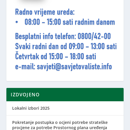
IZDVOJENO
Lokalni izbori 2025
Pokretanje postupka o ocjeni potrebe strateške
procjene za potrebe Prostornog plana uređenja