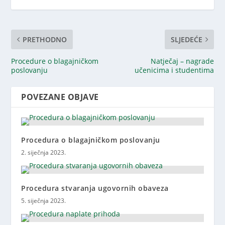
PRETHODNO
SLJEDEĆE
Procedure o blagajničkom
Natječaj – nagrade
poslovanju
učenicima i studentima
POVEZANE OBJAVE
Procedura o blagajničkom poslovanju
2. siječnja 2023.
Procedura stvaranja ugovornih obaveza
5. siječnja 2023.