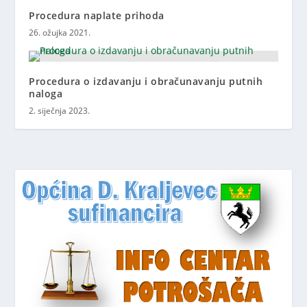
Procedura naplate prihoda
26. ožujka 2021.
Procedura o izdavanju i obračunavanju putnih
naloga
2. siječnja 2023.