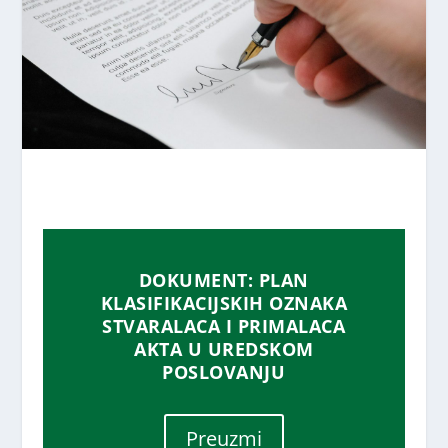
DOKUMENT: PLAN
KLASIFIKACIJSKIH OZNAKA
STVARALACA I PRIMALACA
AKTA U UREDSKOM
POSLOVANJU
Preuzmi