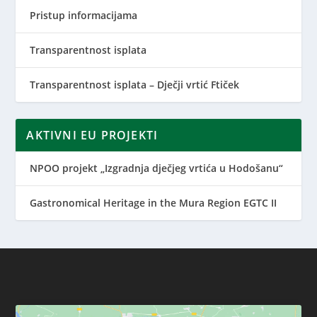
Pristup informacijama
Transparentnost isplata
Transparentnost isplata – Dječji vrtić Ftiček
AKTIVNI EU PROJEKTI
NPOO projekt „Izgradnja dječjeg vrtića u Hodošanu“
Gastronomical Heritage in the Mura Region EGTC II