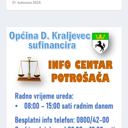
31. kolovoza 2024.