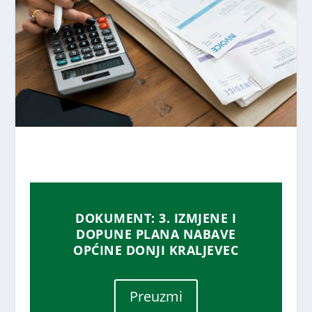
DOKUMENT: 3. IZMJENE I
DOPUNE PLANA NABAVE
OPĆINE DONJI KRALJEVEC
Preuzmi