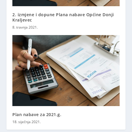
2. izmjene i dopune Plana nabave Općine Donji
Kraljevec
8. travnja 2021.
Plan nabave za 2021.g.
18. siječnja 2021.