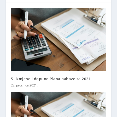
5. izmjene i dopune Plana nabave za 2021.
22. prosinca 2021.