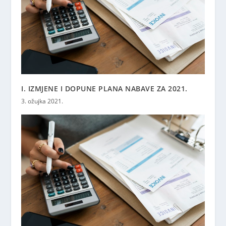
I. IZMJENE I DOPUNE PLANA NABAVE ZA 2021.
3. ožujka 2021.