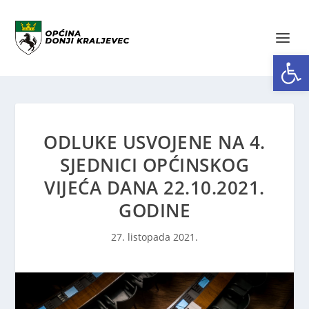
Open toolbar
ODLUKE USVOJENE NA 4.
SJEDNICI OPĆINSKOG
VIJEĆA DANA 22.10.2021.
GODINE
27. listopada 2021.