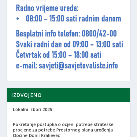
IZDVOJENO
Lokalni izbori 2025
Pokretanje postupka o ocjeni potrebe strateške
procjene za potrebe Prostornog plana uređenja
Općine Donji Kraljevec