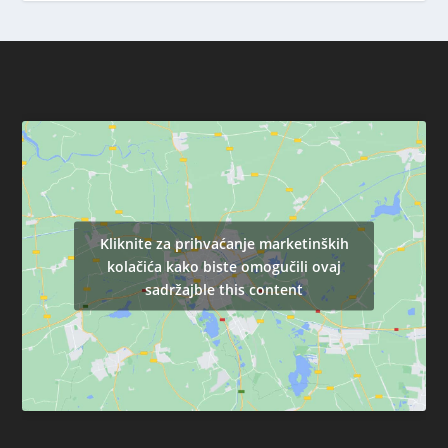
Kliknite za prihvaćanje marketinških
kolačića kako biste omogučili ovaj
sadržajble this content