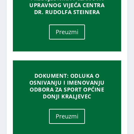
UPRAVNOG VIJEĆA CENTRA
DR. RUDOLFA STEINERA
Preuzmi
DOKUMENT: ODLUKA O
OSNIVANJU I IMENOVANJU
ODBORA ZA SPORT OPĆINE
DONJI KRALJEVEC
Preuzmi