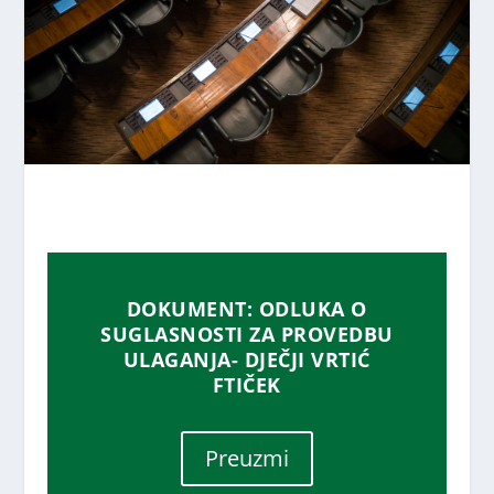
DOKUMENT: ODLUKA O
SUGLASNOSTI ZA PROVEDBU
ULAGANJA- DJEČJI VRTIĆ
FTIČEK
Preuzmi