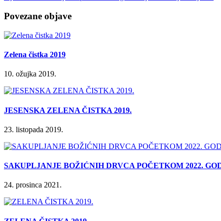
Povezane objave
Zelena čistka 2019
10. ožujka 2019.
JESENSKA ZELENA ČISTKA 2019.
23. listopada 2019.
SAKUPLJANJE BOŽIĆNIH DRVCA POČETKOM 2022. GO
24. prosinca 2021.