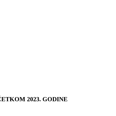
ETKOM 2023. GODINE