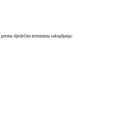
 prema sljedećim terminima sakupljanja: