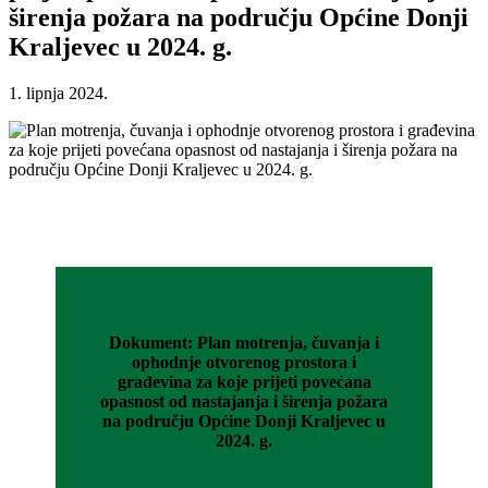
širenja požara na području Općine Donji
Kraljevec u 2024. g.
1. lipnja 2024.
Dokument: Plan motrenja, čuvanja i
ophodnje otvorenog prostora i
građevina za koje prijeti povećana
opasnost od nastajanja i širenja požara
na području Općine Donji Kraljevec u
2024. g.