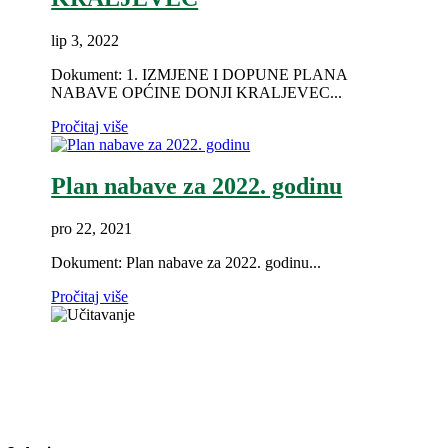
lip 3, 2022
Dokument: 1. IZMJENE I DOPUNE PLANA
NABAVE OPĆINE DONJI KRALJEVEC...
Pročitaj više
Plan nabave za 2022. godinu
pro 22, 2021
Dokument: Plan nabave za 2022. godinu...
Pročitaj više