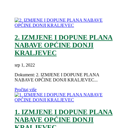
2. IZMJENE I DOPUNE PLANA
NABAVE OPĆINE DONJI
KRALJEVEC
srp 1, 2022
Dokument: 2. IZMJENE I DOPUNE PLANA
NABAVE OPĆINE DONJI KRALJEVEC...
Pročitaj više
1. IZMJENE I DOPUNE PLANA
NABAVE OPĆINE DONJI
KRALJEVEC