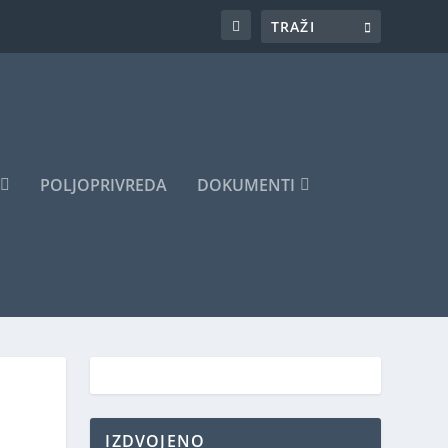
POLJOPRIVREDA
DOKUMENTI
U
IZDVOJENO