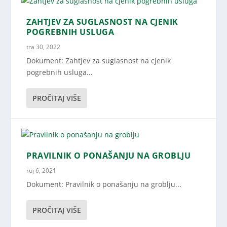
ZAHTJEV ZA SUGLASNOST NA CJENIK
POGREBNIH USLUGA
tra 30, 2022
Dokument: Zahtjev za suglasnost na cjenik
pogrebnih usluga...
PROČITAJ VIŠE
PRAVILNIK O PONAŠANJU NA GROBLJU
ruj 6, 2021
Dokument: Pravilnik o ponašanju na groblju...
PROČITAJ VIŠE