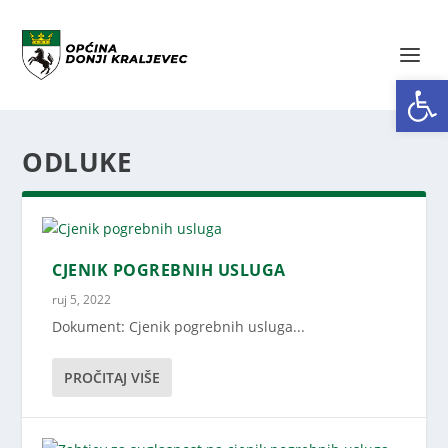
Open toolbar
ODLUKE
CJENIK POGREBNIH USLUGA
ruj 5, 2022
Dokument: Cjenik pogrebnih usluga...
PROČITAJ VIŠE