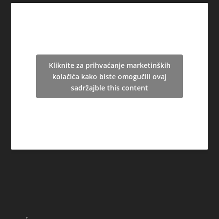
Kliknite za prihvaćanje marketinških
kolačića kako biste omogučili ovaj
sadržajble this content