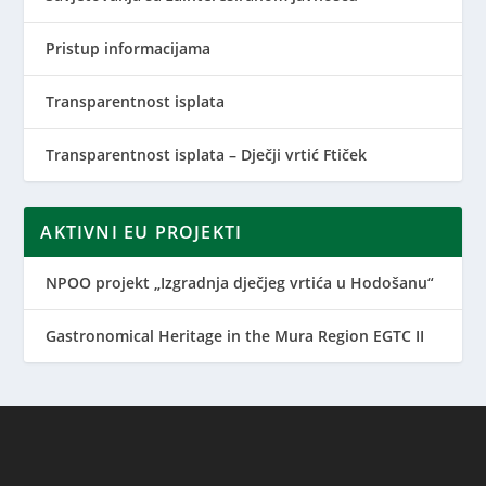
Pristup informacijama
Transparentnost isplata
Transparentnost isplata – Dječji vrtić Ftiček
AKTIVNI EU PROJEKTI
NPOO projekt „Izgradnja dječjeg vrtića u Hodošanu“
Gastronomical Heritage in the Mura Region EGTC II