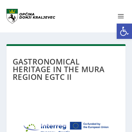
Open toolbar
GASTRONOMICAL
HERITAGE IN THE MURA
REGION EGTC II