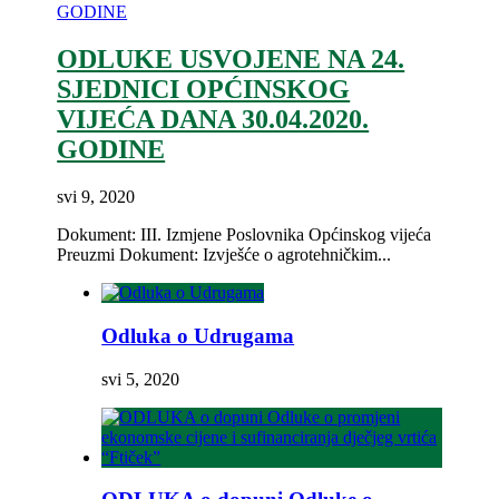
ODLUKE USVOJENE NA 24.
SJEDNICI OPĆINSKOG
VIJEĆA DANA 30.04.2020.
GODINE
svi 9, 2020
Dokument: III. Izmjene Poslovnika Općinskog vijeća
Preuzmi Dokument: Izvješće o agrotehničkim...
Odluka o Udrugama
svi 5, 2020