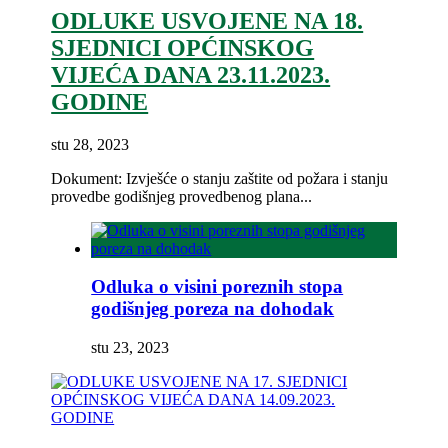
ODLUKE USVOJENE NA 18.
SJEDNICI OPĆINSKOG
VIJEĆA DANA 23.11.2023.
GODINE
stu 28, 2023
Dokument: Izvješće o stanju zaštite od požara i stanju
provedbe godišnjeg provedbenog plana...
Odluka o visini poreznih stopa
godišnjeg poreza na dohodak
stu 23, 2023