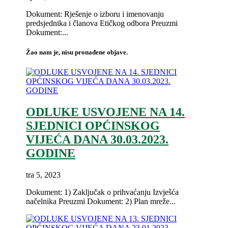
Dokument: Rješenje o izboru i imenovanju
predsjednika i članova Etičkog odbora Preuzmi
Dokument:...
Žao nam je, nisu pronađene objave.
ODLUKE USVOJENE NA 14.
SJEDNICI OPĆINSKOG
VIJEĆA DANA 30.03.2023.
GODINE
tra 5, 2023
Dokument: 1) Zaključak o prihvaćanju Izvješća
načelnika Preuzmi Dokument: 2) Plan mreže...