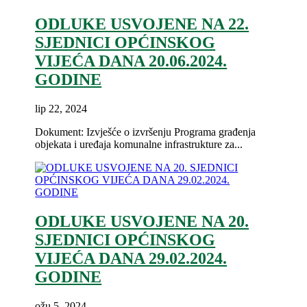
ODLUKE USVOJENE NA 22.
SJEDNICI OPĆINSKOG
VIJEĆA DANA 20.06.2024.
GODINE
lip 22, 2024
Dokument: Izvješće o izvršenju Programa građenja
objekata i uređaja komunalne infrastrukture za...
ODLUKE USVOJENE NA 20.
SJEDNICI OPĆINSKOG
VIJEĆA DANA 29.02.2024.
GODINE
ožu 5, 2024