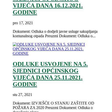
VIJEĆA DANA 16.12.2021.
GODINE
pro 17, 2021
Dokument: Odluka o dodjeli javne usluge sakupljanja
komunalnog otpada Preuzmi Dokument: Odluka o...
ODLUKE USVOJENE NA 5.
SJEDNICI OPĆINSKOG
VIJEĆA DANA 25.11.2021.
GODINE
stu 27, 2021
Dokument: IZVJEŠĆE O STANJU ZAŠTITE OD
POŽARA ZA 2020 Preuzmi Dokument: Odluka o