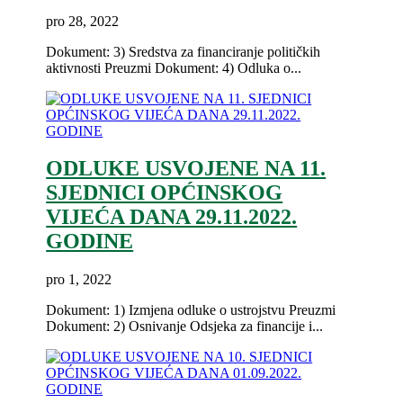
pro 28, 2022
Dokument: 3) Sredstva za financiranje političkih
aktivnosti Preuzmi Dokument: 4) Odluka o...
ODLUKE USVOJENE NA 11.
SJEDNICI OPĆINSKOG
VIJEĆA DANA 29.11.2022.
GODINE
pro 1, 2022
Dokument: 1) Izmjena odluke o ustrojstvu Preuzmi
Dokument: 2) Osnivanje Odsjeka za financije i...