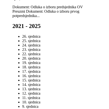
Dokument: Odluka o izboru predsjednika OV
Preuzmi Dokument: Odluka o izboru prvog
potpredsjednika...
2021 - 2025
26. sjednica
25. sjednica
24. sjednica
23. sjednica
22. sjednica
20. sjednica
19. sjednica
18. sjednica
17. sjednica
16. sjednica
15. sjednica
14. sjednica
13. sjednica
12. sjednica
11. sjednica
10. sjednica
9. sjednica