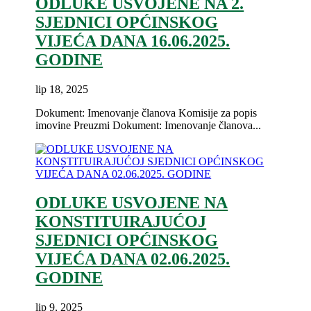
ODLUKE USVOJENE NA 2.
SJEDNICI OPĆINSKOG
VIJEĆA DANA 16.06.2025.
GODINE
lip 18, 2025
Dokument: Imenovanje članova Komisije za popis
imovine Preuzmi Dokument: Imenovanje članova...
ODLUKE USVOJENE NA
KONSTITUIRAJUĆOJ
SJEDNICI OPĆINSKOG
VIJEĆA DANA 02.06.2025.
GODINE
lip 9, 2025