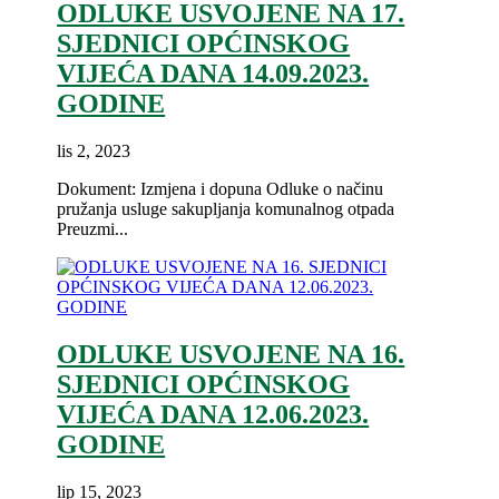
ODLUKE USVOJENE NA 17.
SJEDNICI OPĆINSKOG
VIJEĆA DANA 14.09.2023.
GODINE
lis 2, 2023
Dokument: Izmjena i dopuna Odluke o načinu
pružanja usluge sakupljanja komunalnog otpada
Preuzmi...
ODLUKE USVOJENE NA 16.
SJEDNICI OPĆINSKOG
VIJEĆA DANA 12.06.2023.
GODINE
lip 15, 2023