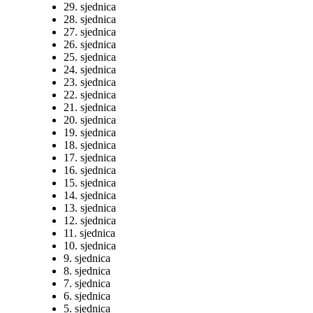
29. sjednica
28. sjednica
27. sjednica
26. sjednica
25. sjednica
24. sjednica
23. sjednica
22. sjednica
21. sjednica
20. sjednica
19. sjednica
18. sjednica
17. sjednica
16. sjednica
15. sjednica
14. sjednica
13. sjednica
12. sjednica
11. sjednica
10. sjednica
9. sjednica
8. sjednica
7. sjednica
6. sjednica
5. sjednica