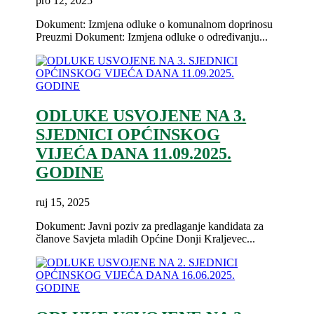
pro 12, 2025
Dokument: Izmjena odluke o komunalnom doprinosu
Preuzmi Dokument: Izmjena odluke o određivanju...
ODLUKE USVOJENE NA 3.
SJEDNICI OPĆINSKOG
VIJEĆA DANA 11.09.2025.
GODINE
ruj 15, 2025
Dokument: Javni poziv za predlaganje kandidata za
članove Savjeta mladih Općine Donji Kraljevec...