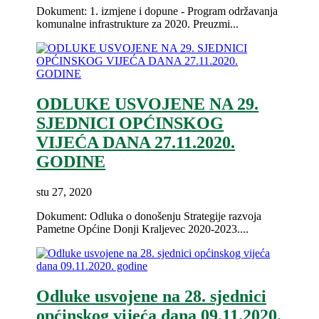
Dokument: 1. izmjene i dopune - Program održavanja
komunalne infrastrukture za 2020. Preuzmi...
ODLUKE USVOJENE NA 29.
SJEDNICI OPĆINSKOG
VIJEĆA DANA 27.11.2020.
GODINE
stu 27, 2020
Dokument: Odluka o donošenju Strategije razvoja
Pametne Općine Donji Kraljevec 2020-2023....
Odluke usvojene na 28. sjednici
općinskog vijeća dana 09.11.2020.