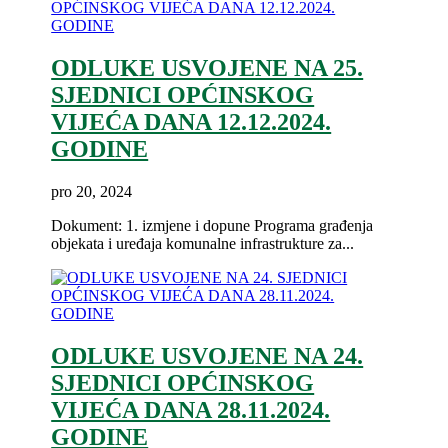
ODLUKE USVOJENE NA 25.
SJEDNICI OPĆINSKOG
VIJEĆA DANA 12.12.2024.
GODINE
pro 20, 2024
Dokument: 1. izmjene i dopune Programa građenja
objekata i uređaja komunalne infrastrukture za...
ODLUKE USVOJENE NA 24.
SJEDNICI OPĆINSKOG
VIJEĆA DANA 28.11.2024.
GODINE