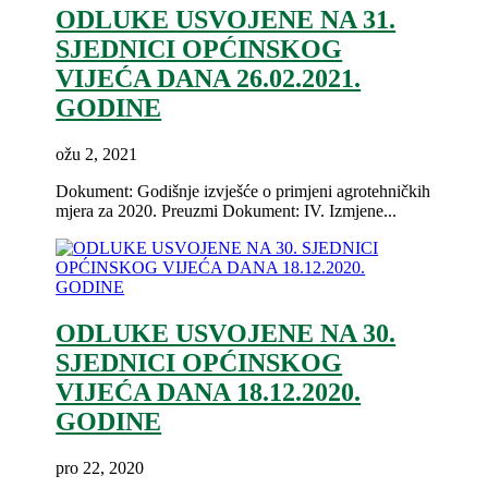
ODLUKE USVOJENE NA 31.
SJEDNICI OPĆINSKOG
VIJEĆA DANA 26.02.2021.
GODINE
ožu 2, 2021
Dokument: Godišnje izvješće o primjeni agrotehničkih
mjera za 2020. Preuzmi Dokument: IV. Izmjene...
ODLUKE USVOJENE NA 30.
SJEDNICI OPĆINSKOG
VIJEĆA DANA 18.12.2020.
GODINE
pro 22, 2020