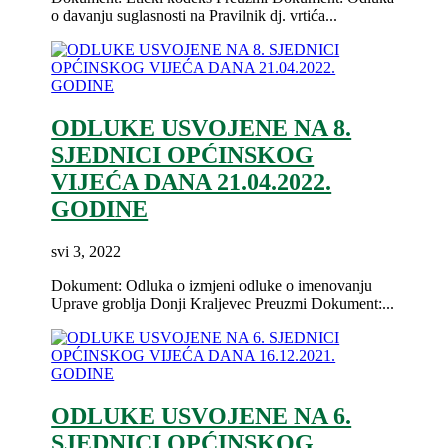
o davanju suglasnosti na Pravilnik dj. vrtića...
ODLUKE USVOJENE NA 8.
SJEDNICI OPĆINSKOG
VIJEĆA DANA 21.04.2022.
GODINE
svi 3, 2022
Dokument: Odluka o izmjeni odluke o imenovanju
Uprave groblja Donji Kraljevec Preuzmi Dokument:...
ODLUKE USVOJENE NA 6.
SJEDNICI OPĆINSKOG