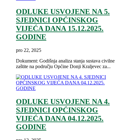
ODLUKE USVOJENE NA 5.
SJEDNICI OPĆINSKOG
VIJEĆA DANA 15.12.2025.
GODINE
pro 22, 2025
Dokument: Godišnja analiza stanja sustava civilne
zaštite na području Općine Donji Kraljevec za...
ODLUKE USVOJENE NA 4.
SJEDNICI OPĆINSKOG
VIJEĆA DANA 04.12.2025.
GODINE