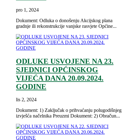
pro 1, 2024
Dokument: Odluka o donošenju Akcijskog plana
gradnje ili rekonstrukcije vanjske rasvjete Općine...
ODLUKE USVOJENE NA 23.
SJEDNICI OPĆINSKOG
VIJEĆA DANA 20.09.2024.
GODINE
lis 2, 2024
Dokument: 1) Zaključak o prihvaćanju polugodišnjeg
izvješća načelnika Preuzmi Dokument: 2) Obračun...