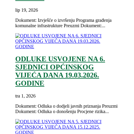
lip 19, 2026
Dokument: Izvješće o izvršenju Programa građenja
komunalne infrastrukture Preuzmi Dokument:...
ODLUKE USVOJENE NA 6.
SJEDNICI OPĆINSKOG
VIJEĆA DANA 19.03.2026.
GODINE
tra 1, 2026
Dokument: Odluka o dodjeli javnih priznanja Preuzmi
Dokument: Odluka o donošenju Procjene rizika...