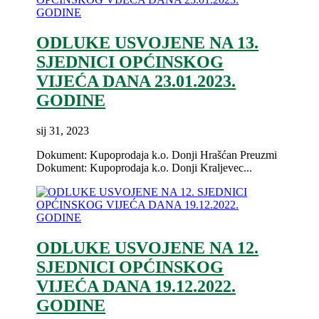
ODLUKE USVOJENE NA 13.
SJEDNICI OPĆINSKOG
VIJEĆA DANA 23.01.2023.
GODINE
sij 31, 2023
Dokument: Kupoprodaja k.o. Donji Hrašćan Preuzmi
Dokument: Kupoprodaja k.o. Donji Kraljevec...
ODLUKE USVOJENE NA 12.
SJEDNICI OPĆINSKOG
VIJEĆA DANA 19.12.2022.
GODINE