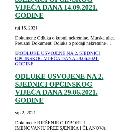
VIJEĆA DANA 14.09.2021.
GODINE
ruj 15, 2021
Dokument: Odluka o kupnji nekretnine, Murska ulica
Preuzmi Dokument: Odluka o prodaji nekretnine-...
ODLUKE USVOJENE NA 2.
SJEDNICI OPĆINSKOG
VIJEĆA DANA 29.06.2021.
GODINE
srp 2, 2021
Dokument: RJEŠENJE O IZBORU I
IMENOVANJU PREDSJENIKA I ČLANOVA