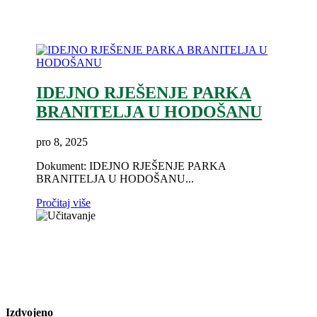
IDEJNO RJEŠENJE PARKA
BRANITELJA U HODOŠANU
pro 8, 2025
Dokument: IDEJNO RJEŠENJE PARKA
BRANITELJA U HODOŠANU...
Pročitaj više
Izdvojeno