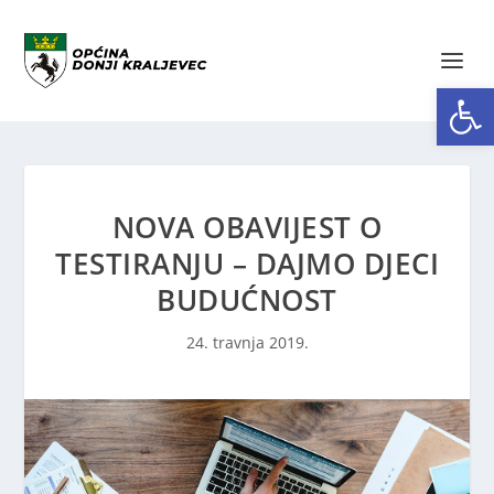
Open toolbar
NOVA OBAVIJEST O
TESTIRANJU – DAJMO DJECI
BUDUĆNOST
24. travnja 2019.