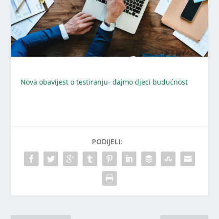
Nova obavijest o testiranju- dajmo djeci budućnost
PODIJELI: