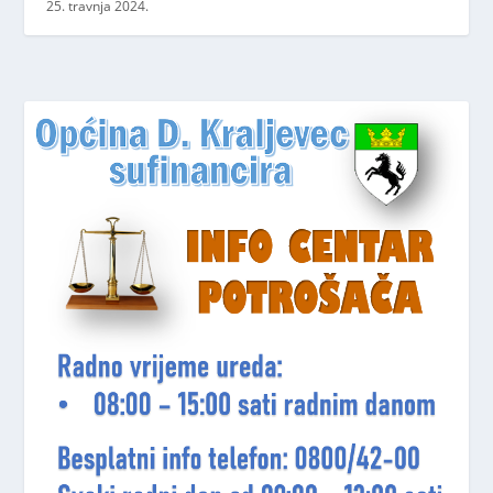
25. travnja 2024.