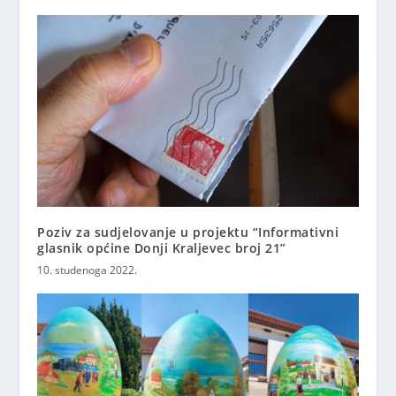
Poziv za sudjelovanje u projektu “Informativni
glasnik općine Donji Kraljevec broj 21”
10. studenoga 2022.