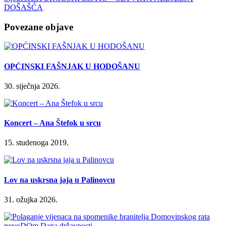
DOŠAŠĆA
Povezane objave
OPĆINSKI FAŠNJAK U HODOŠANU
30. siječnja 2026.
Koncert – Ana Štefok u srcu
15. studenoga 2019.
Lov na uskrsna jaja u Palinovcu
31. ožujka 2026.