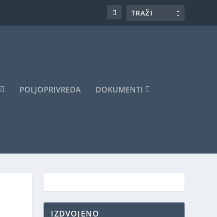
POLJOPRIVREDA
DOKUMENTI
IZDVOJENO