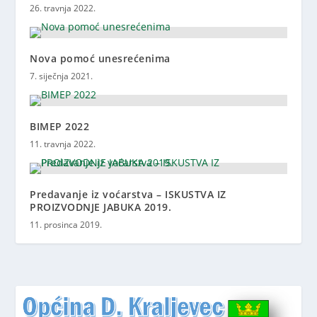
26. travnja 2022.
Nova pomoć unesrećenima
7. siječnja 2021.
BIMEP 2022
11. travnja 2022.
Predavanje iz voćarstva – ISKUSTVA IZ
PROIZVODNJE JABUKA 2019.
11. prosinca 2019.