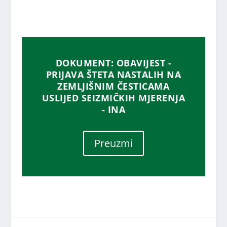
DOKUMENT: OBAVIJEST -
PRIJAVA ŠTETA NASTALIH NA
ZEMLJIŠNIM ČESTICAMA
USLIJED SEIZMIČKIH MJERENJA
- INA
Preuzmi