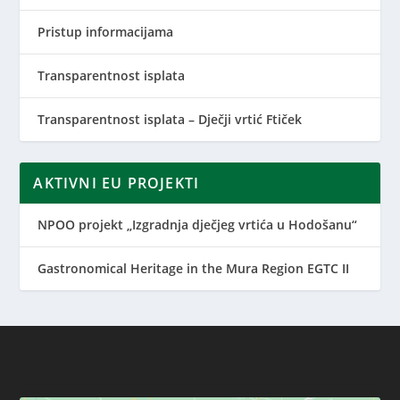
Pristup informacijama
Transparentnost isplata
Transparentnost isplata – Dječji vrtić Ftiček
AKTIVNI EU PROJEKTI
NPOO projekt „Izgradnja dječjeg vrtića u Hodošanu“
Gastronomical Heritage in the Mura Region EGTC II