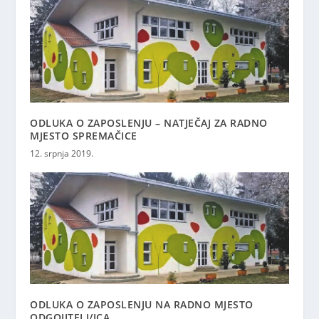
ODLUKA O ZAPOSLENJU – NATJEČAJ ZA RADNO
MJESTO SPREMAČICE
12. srpnja 2019.
ODLUKA O ZAPOSLENJU NA RADNO MJESTO
ODGOJITELJ/ICA