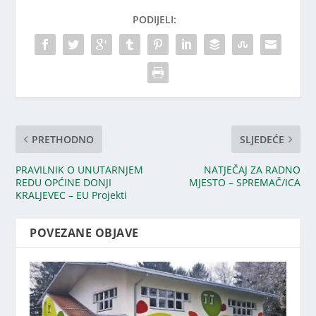
PODIJELI:
PRETHODNO
SLJEDEĆE
PRAVILNIK O UNUTARNJEM
NATJEČAJ ZA RADNO
REDU OPĆINE DONJI
MJESTO – SPREMAČ/ICA
KRALJEVEC – EU Projekti
POVEZANE OBJAVE