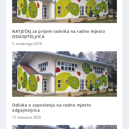
NATJEČAJ za prijem radnika na radno mjesto
ODGOJITELJ/ICA
5. studenoga 2019.
Odluka o zaposlenju na radno mjesto
odgojitelj/ica
17. kolovoza 2020.