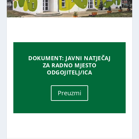
DOKUMENT: JAVNI NATJEČAJ
ZA RADNO MJESTO
ODGOJITELJ/ICA
Preuzmi