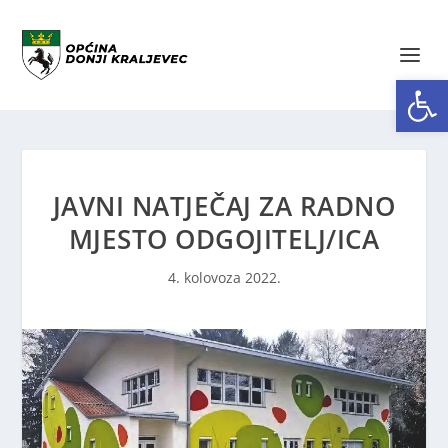
Open toolbar
JAVNI NATJEČAJ ZA RADNO
MJESTO ODGOJITELJ/ICA
4. kolovoza 2022.