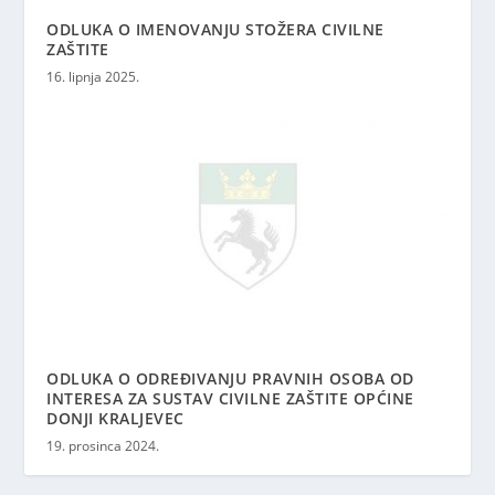
ODLUKA O IMENOVANJU STOŽERA CIVILNE
ZAŠTITE
16. lipnja 2025.
ODLUKA O ODREĐIVANJU PRAVNIH OSOBA OD
INTERESA ZA SUSTAV CIVILNE ZAŠTITE OPĆINE
DONJI KRALJEVEC
19. prosinca 2024.