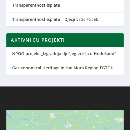
Transparentnost isplata
Transparentnost isplata – Dječji vrtić Ftiček
AKTIVNI EU PROJEKTI
NPOO projekt „Izgradnja dječjeg vrtića u Hodošanu“
Gastronomical Heritage in the Mura Region EGTC II