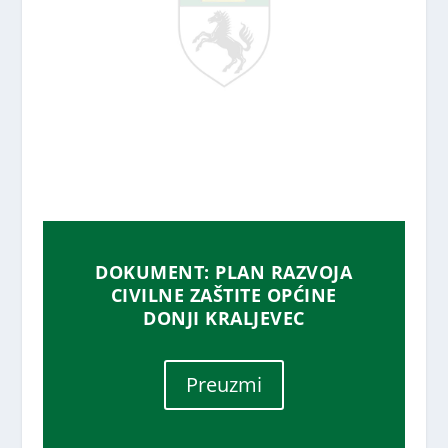
DOKUMENT: PLAN RAZVOJA
CIVILNE ZAŠTITE OPĆINE
DONJI KRALJEVEC
Preuzmi