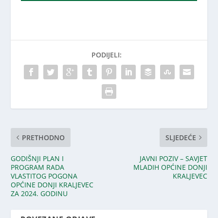
PODIJELI:
PRETHODNO
SLJEDEĆE
GODIŠNJI PLAN I
JAVNI POZIV – SAVJET
PROGRAM RADA
MLADIH OPĆINE DONJI
VLASTITOG POGONA
KRALJEVEC
OPĆINE DONJI KRALJEVEC
ZA 2024. GODINU