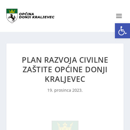
Open toolbar
PLAN RAZVOJA CIVILNE
ZAŠTITE OPĆINE DONJI
KRALJEVEC
19. prosinca 2023.