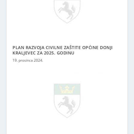
PLAN RAZVOJA CIVILNE ZAŠTITE OPĆINE DONJI
KRALJEVEC ZA 2025. GODINU
19. prosinca 2024.