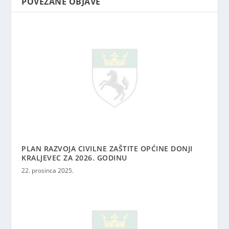
POVEZANE OBJAVE
PLAN RAZVOJA CIVILNE ZAŠTITE OPĆINE DONJI
KRALJEVEC ZA 2026. GODINU
22. prosinca 2025.