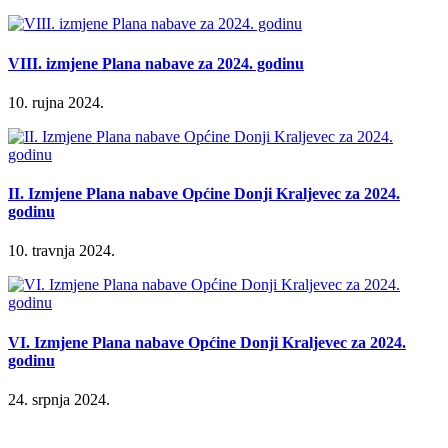
VIII. izmjene Plana nabave za 2024. godinu
10. rujna 2024.
II. Izmjene Plana nabave Općine Donji Kraljevec za 2024.
godinu
10. travnja 2024.
VI. Izmjene Plana nabave Općine Donji Kraljevec za 2024.
godinu
24. srpnja 2024.