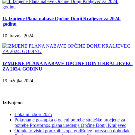
II. Izmjene Plana nabave Općine Donji Kraljevec za 2024.
godinu
10. travnja 2024.
IZMJENE PLANA NABAVE OPĆINE DONJI KRALJEVEC
ZA 2024. GODINU
19. ožujka 2024.
Izdvojeno
Lokalni izbori 2025
Pokretanje postupka o ocjeni potrebe strateške procjene za
potrebe Prostornog plana uređenja Općine Donji Kraljevec
Odluka o visini poreznih stopa godišnjeg poreza na dohodak