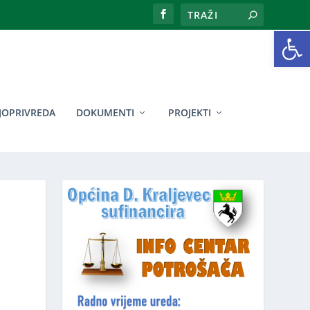
Open toolbar
JOPRIVREDA
DOKUMENTI
PROJEKTI