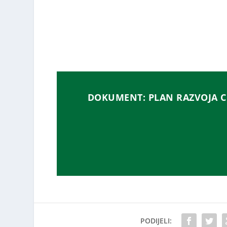
DOKUMENT: PLAN RAZVOJA CI
PODIJELI: