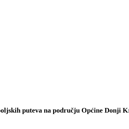
poljskih puteva na području Općine Donji K