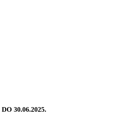
O 30.06.2025.