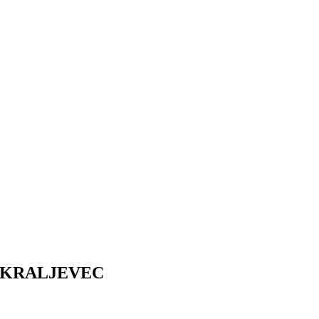
I KRALJEVEC