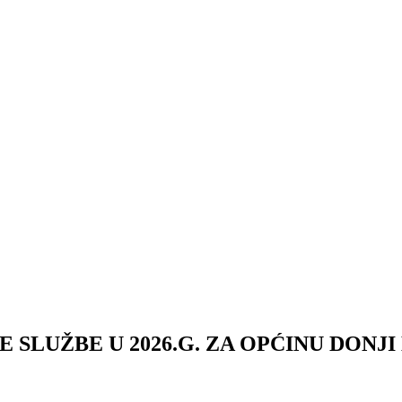
E SLUŽBE U 2026.G. ZA OPĆINU DONJ