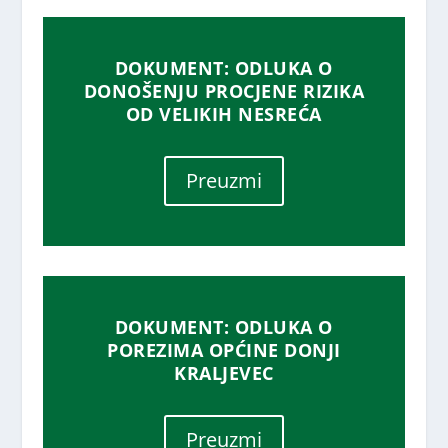
DOKUMENT: ODLUKA O
DONOŠENJU PROCJENE RIZIKA
OD VELIKIH NESREĆA
Preuzmi
DOKUMENT: ODLUKA O
POREZIMA OPĆINE DONJI
KRALJEVEC
Preuzmi