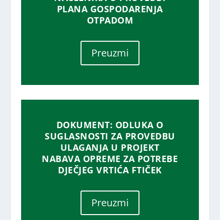
PLANA GOSPODARENJA
OTPADOM
Preuzmi
DOKUMENT: ODLUKA O
SUGLASNOSTI ZA PROVEDBU
ULAGANJA U PROJEKT
NABAVA OPREME ZA POTREBE
DJEČJEG VRTIĆA FTIČEK
Preuzmi