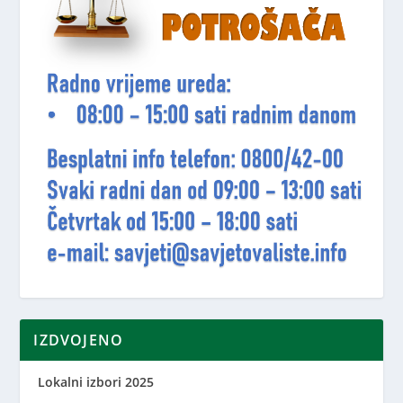
IZDVOJENO
Lokalni izbori 2025