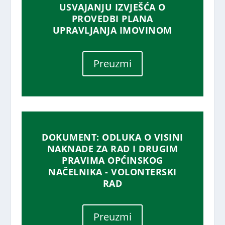
USVAJANJU IZVJEŠĆA O
PROVEDBI PLANA
UPRAVLJANJA IMOVINOM
Preuzmi
DOKUMENT: ODLUKA O VISINI
NAKNADE ZA RAD I DRUGIM
PRAVIMA OPĆINSKOG
NAČELNIKA - VOLONTERSKI
RAD
Preuzmi