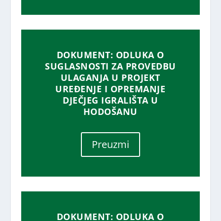
DOKUMENT: ODLUKA O
SUGLASNOSTI ZA PROVEDBU
ULAGANJA U PROJEKT
UREĐENJE I OPREMANJE
DJEČJEG IGRALIŠTA U
HODOŠANU
Preuzmi
DOKUMENT: ODLUKA O