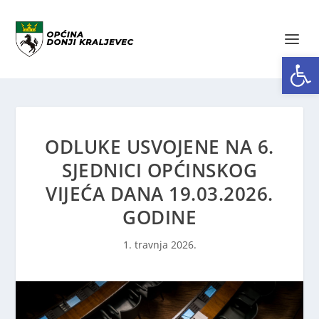
Open toolbar
ODLUKE USVOJENE NA 6.
SJEDNICI OPĆINSKOG
VIJEĆA DANA 19.03.2026.
GODINE
1. travnja 2026.