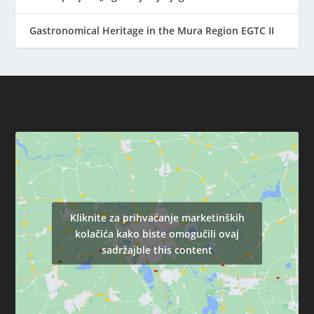
Gastronomical Heritage in the Mura Region EGTC II
Kliknite za prihvaćanje marketinških
kolačića kako biste omogučili ovaj
sadržajble this content