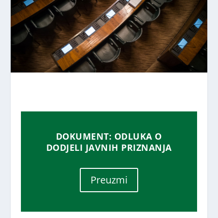
DOKUMENT: ODLUKA O
DODJELI JAVNIH PRIZNANJA
Preuzmi