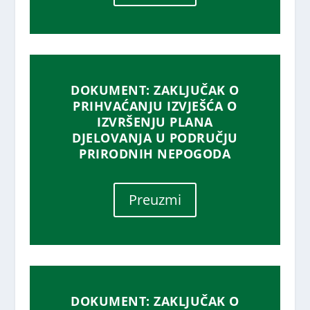
DOKUMENT: ZAKLJUČAK O
PRIHVAĆANJU IZVJEŠĆA O
IZVRŠENJU PLANA
DJELOVANJA U PODRUČJU
PRIRODNIH NEPOGODA
Preuzmi
DOKUMENT: ZAKLJUČAK O