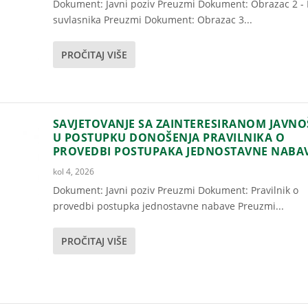
Dokument: Javni poziv Preuzmi Dokument: Obrazac 2 - 
suvlasnika Preuzmi Dokument: Obrazac 3...
PROČITAJ VIŠE
SAVJETOVANJE SA ZAINTERESIRANOM JAVN
U POSTUPKU DONOŠENJA PRAVILNIKA O
PROVEDBI POSTUPAKA JEDNOSTAVNE NABA
kol 4, 2026
Dokument: Javni poziv Preuzmi Dokument: Pravilnik o
provedbi postupka jednostavne nabave Preuzmi...
PROČITAJ VIŠE