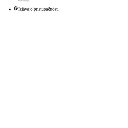
Izjava o pristupačnosti