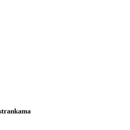
 strankama