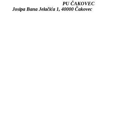
PU ČAKOVEC
Josipa Bana Jelačića 1, 40000 Čakovec