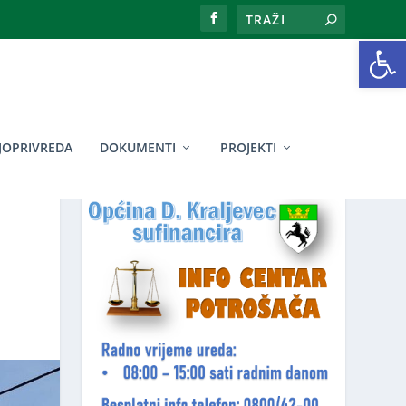
Open toolbar
JOPRIVREDA
DOKUMENTI
PROJEKTI