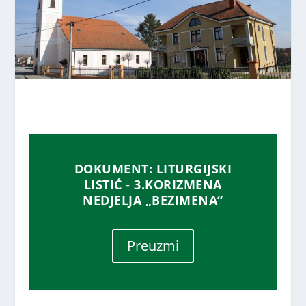
DOKUMENT: LITURGIJSKI
LISTIĆ - 3.KORIZMENA
NEDJELJA „BEZIMENA“
Preuzmi