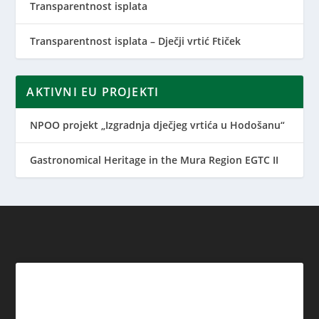
Transparentnost isplata
Transparentnost isplata – Dječji vrtić Ftiček
AKTIVNI EU PROJEKTI
NPOO projekt „Izgradnja dječjeg vrtića u Hodošanu“
Gastronomical Heritage in the Mura Region EGTC II