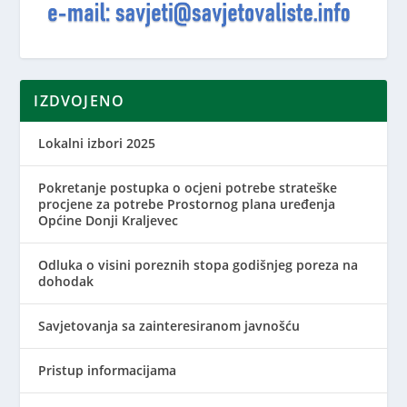
IZDVOJENO
Lokalni izbori 2025
Pokretanje postupka o ocjeni potrebe strateške
procjene za potrebe Prostornog plana uređenja
Općine Donji Kraljevec
Odluka o visini poreznih stopa godišnjeg poreza na
dohodak
Savjetovanja sa zainteresiranom javnošću
Pristup informacijama