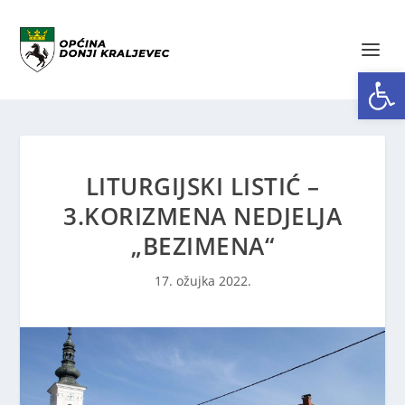
Open toolbar
LITURGIJSKI LISTIĆ –
3.KORIZMENA NEDJELJA
„BEZIMENA“
17. ožujka 2022.