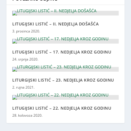
LITUGIJSKI LISTIĆ – II. NEDJELJA DOŠAŠĆA
3. prosinca 2020.
LITUGIJSKI LISTIĆ – 17. NEDJELJA KROZ GODINU
24. srpnja 2020.
LITURGIJSKI LISTIĆ – 23. NEDJELJA KROZ GODINU
2. rujna 2021.
LITUGIJSKI LISTIĆ – 22. NEDJELJA KROZ GODINU
28. kolovoza 2020.