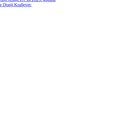
ne Donji Kraljevec