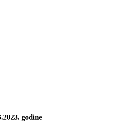
.2023. godine