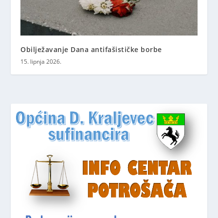
Obilježavanje Dana antifašističke borbe
15. lipnja 2026.