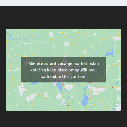
Kliknite za prihvaćanje marketinških
kolačića kako biste omogučili ovaj
sadržajble this content