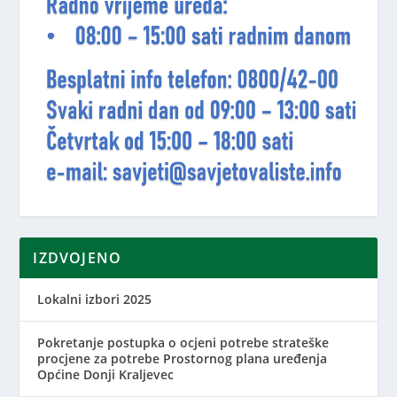
IZDVOJENO
Lokalni izbori 2025
Pokretanje postupka o ocjeni potrebe strateške
procjene za potrebe Prostornog plana uređenja
Općine Donji Kraljevec