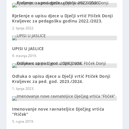
Rješenje o upisu djece u Dječji vrtić Ftiček Donji
Kraljevec za pedagošku godinu 2022./2023.
2. lipnja 2022.
UPISI U JASLICE
9. travnja 2019.
Odluka o upisu djece u Dječji vrtić Ftiček Donji
Kraljevec za ped. god. 2023./2024.
1. lipnja 2023.
Imenovanje nove ravnateljice Dječjeg vrtića
“Ftiček”
5. rujna 2019.