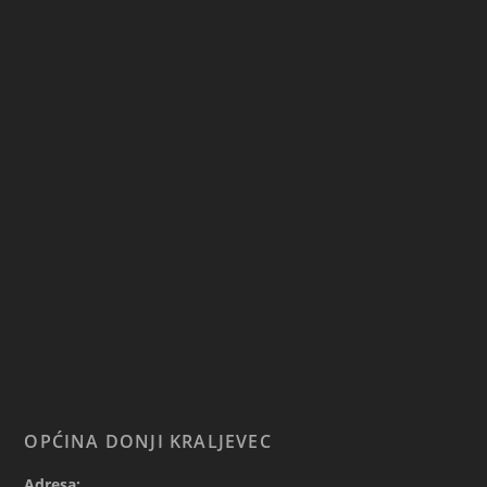
OPĆINA DONJI KRALJEVEC
Adresa: