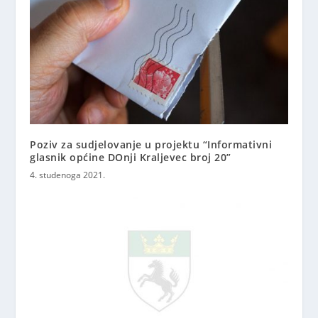
Poziv za sudjelovanje u projektu “Informativni
glasnik općine DOnji Kraljevec broj 20”
4. studenoga 2021.