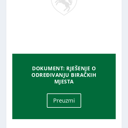
DOKUMENT: RJEŠENJE O
ODREĐIVANJU BIRAČKIH
MJESTA
Preuzmi