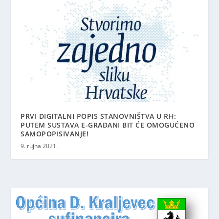
PRVI DIGITALNI POPIS STANOVNIŠTVA U RH:
PUTEM SUSTAVA E-GRAĐANI BIT ĆE OMOGUĆENO
SAMOPOPISIVANJE!
9. rujna 2021.