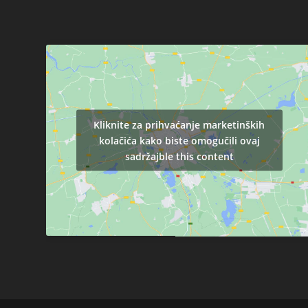
Kliknite za prihvaćanje marketinških
kolačića kako biste omogučili ovaj
sadržajble this content