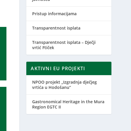
Pristup informacijama
Transparentnost isplata
Transparentnost isplata – Dječji
vrtić Ftiček
AKTIVNI EU PROJEKTI
NPOO projekt „Izgradnja dječjeg
vrtića u Hodošanu“
Gastronomical Heritage in the Mura
Region EGTC II