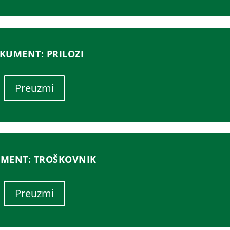
KUMENT: PRILOZI
Preuzmi
MENT: TROŠKOVNIK
Preuzmi