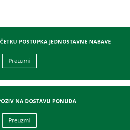
ČETKU POSTUPKA JEDNOSTAVNE NABAVE
Preuzmi
POZIV NA DOSTAVU PONUDA
Preuzmi