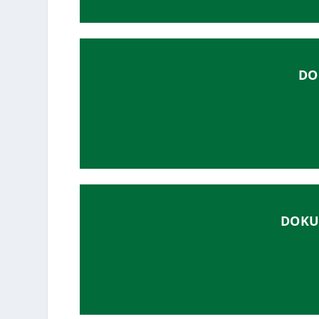
DO
DOKU