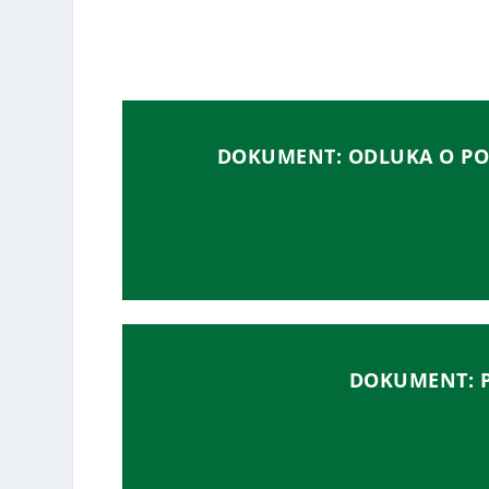
DOKUMENT: ODLUKA O PO
DOKUMENT: 