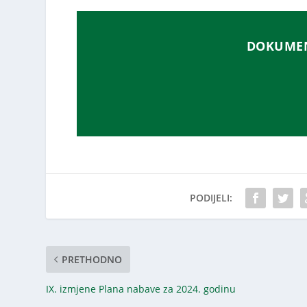
DOKUMEN
PODIJELI:
PRETHODNO
IX. izmjene Plana nabave za 2024. godinu