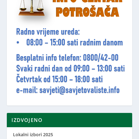
IZDVOJENO
Lokalni izbori 2025