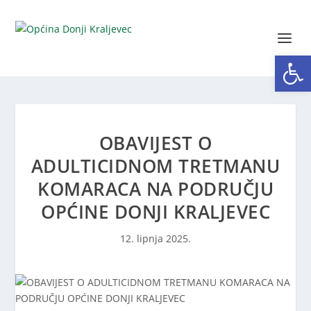
Open toolbar
OBAVIJEST O
ADULTICIDNOM TRETMANU
KOMARACA NA PODRUČJU
OPĆINE DONJI KRALJEVEC
12. lipnja 2025.