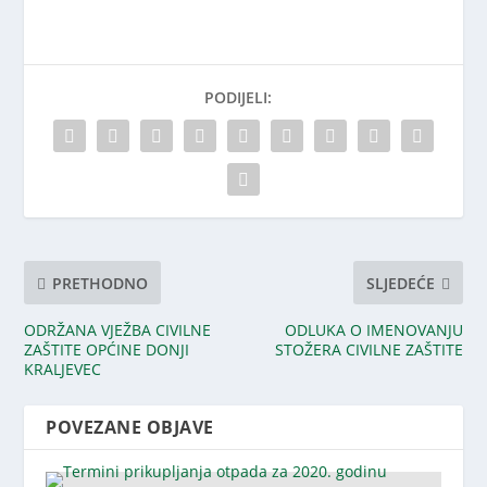
PODIJELI:
PRETHODNO
SLJEDEĆE
ODRŽANA VJEŽBA CIVILNE
ODLUKA O IMENOVANJU
ZAŠTITE OPĆINE DONJI
STOŽERA CIVILNE ZAŠTITE
KRALJEVEC
POVEZANE OBJAVE