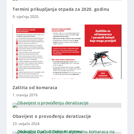
Termini prikupljanja otpada za 2020. godinu
9. siječnja 2020.
Zaštita od komaraca
1. travnja 2019.
Obavijest o provođenju deratizacije
23. veljače 2024.