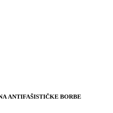
A ANTIFAŠISTIČKE BORBE