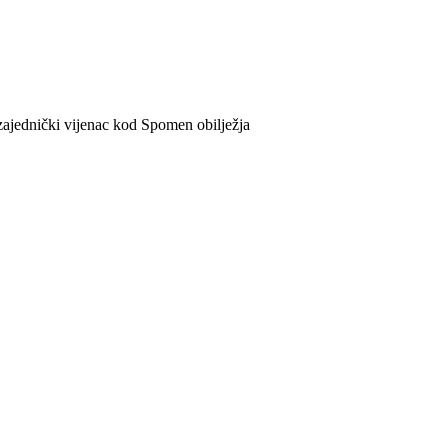
ajednički vijenac kod Spomen obilježja