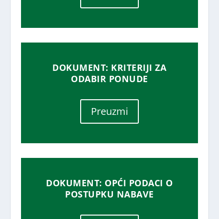
DOKUMENT: KRITERIJI ZA
ODABIR PONUDE
Preuzmi
DOKUMENT: OPĆI PODACI O
POSTUPKU NABAVE