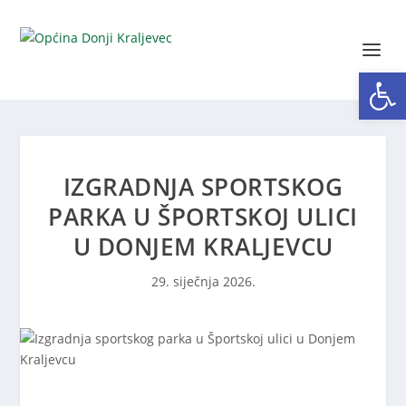
Open toolbar
IZGRADNJA SPORTSKOG
PARKA U ŠPORTSKOJ ULICI
U DONJEM KRALJEVCU
29. siječnja 2026.