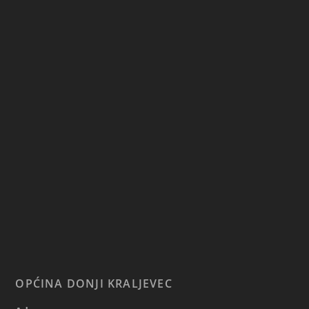
OPĆINA DONJI KRALJEVEC