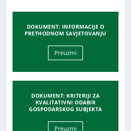
DOKUMENT: INFORMACIJE O
PRETHODNOM SAVJETOVANJU
Preuzmi
DOKUMENT: KRITERIJI ZA
KVALITATIVNI ODABIR
GOSPODARSKOG SUBJEKTA
Preuzmi