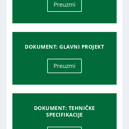
Preuzmi
DOKUMENT: GLAVNI PROJEKT
Preuzmi
DOKUMENT: TEHNIČKE
SPECIFIKACIJE