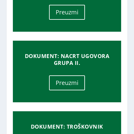
Preuzmi
DOKUMENT: NACRT UGOVORA
GRUPA II.
Preuzmi
DOKUMENT: TROŠKOVNIK