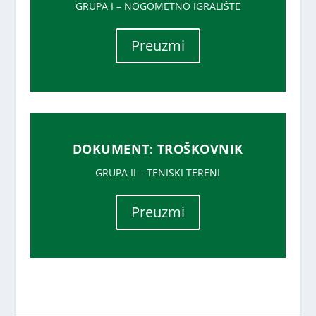
GRUPA I – NOGOMETNO IGRALIŠTE
Preuzmi
DOKUMENT: TROŠKOVNIK
GRUPA II – TENISKI TERENI
Preuzmi