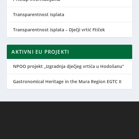
Transparentnost isplata
Transparentnost isplata – Dječji vrtić Ftiček
AKTIVNI EU PROJEKTI
NPOO projekt „Izgradnja dječjeg vrtića u Hodošanu“
Gastronomical Heritage in the Mura Region EGTC II