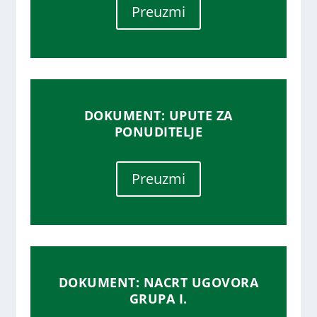
Preuzmi
DOKUMENT: UPUTE ZA
PONUDITELJE
Preuzmi
DOKUMENT: NACRT UGOVORA
GRUPA I.